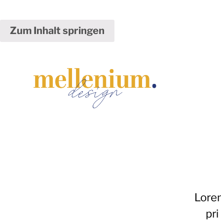
Zum Inhalt springen
Lorem
pri