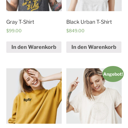
Gray T-Shirt
Black Urban T-Shirt
$
99.00
$
849.00
In den Warenkorb
In den Warenkorb
Angebot!