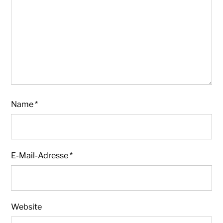
Name
*
E-Mail-Adresse
*
Website