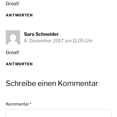
Great!
ANTWORTEN
Sara Schneider
6. Dezember 2017 um 11:05 Uhr
Great!
ANTWORTEN
Schreibe einen Kommentar
Kommentar
*