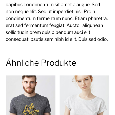
dapibus condimentum sit amet a augue. Sed
non neque elit. Sed ut imperdiet nisi. Proin
condimentum fermentum nunc. Etiam pharetra,
erat sed fermentum feugiat. Auctor aliqunean
sollicitudinlorem quis bibendum auci elit
consequat ipsutis sem nibh id elit. Duis sed odio.
Ähnliche Produkte