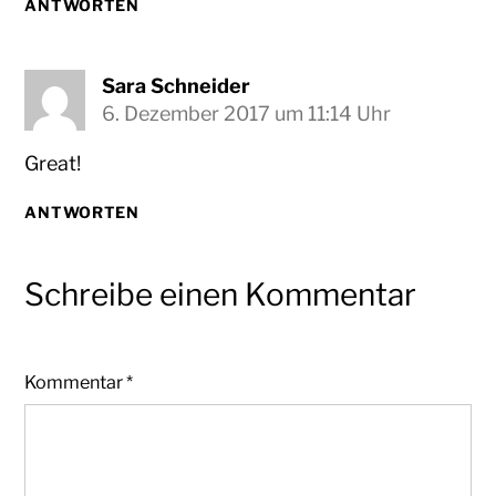
ANTWORTEN
Sara Schneider
6. Dezember 2017 um 11:14 Uhr
Great!
ANTWORTEN
Schreibe einen Kommentar
Kommentar
*