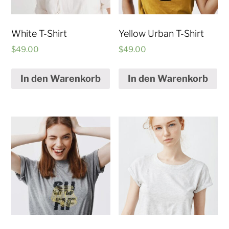
White T-Shirt
Yellow Urban T-Shirt
$
49.00
$
49.00
In den Warenkorb
In den Warenkorb