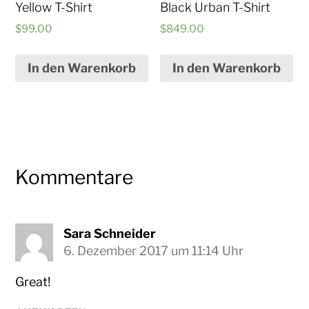
Yellow T-Shirt
Black Urban T-Shirt
$
99.00
$
849.00
In den Warenkorb
In den Warenkorb
Kommentare
Sara Schneider
6. Dezember 2017 um 11:14 Uhr
Great!