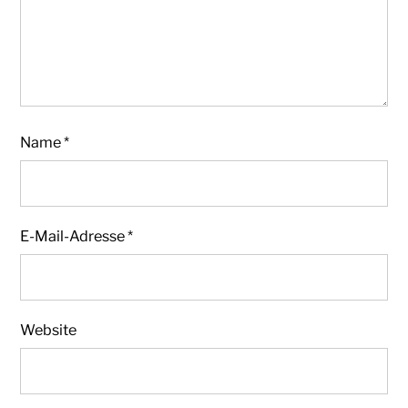
Name
*
E-Mail-Adresse
*
Website