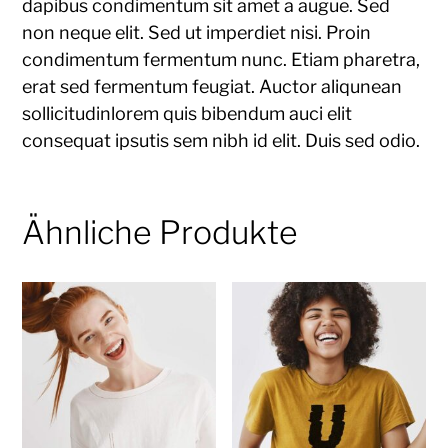
dapibus condimentum sit amet a augue. Sed
non neque elit. Sed ut imperdiet nisi. Proin
condimentum fermentum nunc. Etiam pharetra,
erat sed fermentum feugiat. Auctor aliqunean
sollicitudinlorem quis bibendum auci elit
consequat ipsutis sem nibh id elit. Duis sed odio.
Ähnliche Produkte